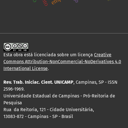
Esta obra está licenciada sobre um licença
Creative
Commons Attribution-NonCommercial-NoDerivatives 4.0
International License
.
Rev. Trab. Iniciac. Cient. UNICAMP
, Campinas, SP - ISSN
2596-1969.
Universidade Estadual de Campinas - Pró-Reitoria de
Pesquisa
Rua da Reitoria, 121 - Cidade Universitária,
13083-872 - Campinas - SP - Brasil