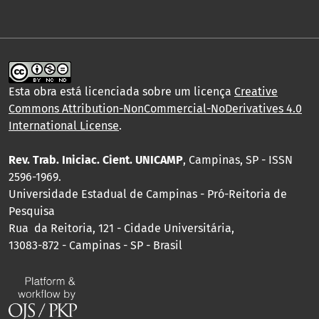
Esta obra está licenciada sobre um licença
Creative
Commons Attribution-NonCommercial-NoDerivatives 4.0
International License
.
Rev. Trab. Iniciac. Cient. UNICAMP
, Campinas, SP - ISSN
2596-1969.
Universidade Estadual de Campinas - Pró-Reitoria de
Pesquisa
Rua da Reitoria, 121 - Cidade Universitária,
13083-872 - Campinas - SP - Brasil