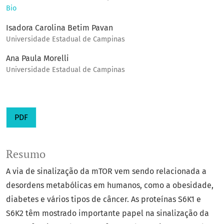
Bio
Isadora Carolina Betim Pavan
Universidade Estadual de Campinas
Ana Paula Morelli
Universidade Estadual de Campinas
PDF
Resumo
A via de sinalização da mTOR vem sendo relacionada a
desordens metabólicas em humanos, como a obesidade,
diabetes e vários tipos de câncer. As proteínas S6K1 e
S6K2 têm mostrado importante papel na sinalização da