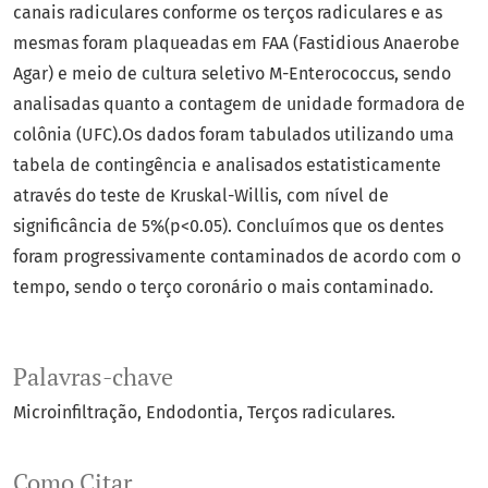
canais radiculares conforme os terços radiculares e as
mesmas foram plaqueadas em FAA (Fastidious Anaerobe
Agar) e meio de cultura seletivo M-Enterococcus, sendo
analisadas quanto a contagem de unidade formadora de
colônia (UFC).Os dados foram tabulados utilizando uma
tabela de contingência e analisados estatisticamente
através do teste de Kruskal-Willis, com nível de
significância de 5%(p<0.05). Concluímos que os dentes
foram progressivamente contaminados de acordo com o
tempo, sendo o terço coronário o mais contaminado.
Palavras-chave
Microinfiltração
Endodontia
Terços radiculares.
Como Citar