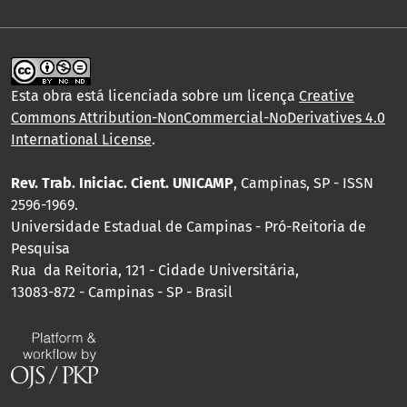
Esta obra está licenciada sobre um licença
Creative
Commons Attribution-NonCommercial-NoDerivatives 4.0
International License
.
Rev. Trab. Iniciac. Cient. UNICAMP
, Campinas, SP - ISSN
2596-1969.
Universidade Estadual de Campinas - Pró-Reitoria de
Pesquisa
Rua da Reitoria, 121 - Cidade Universitária,
13083-872 - Campinas - SP - Brasil