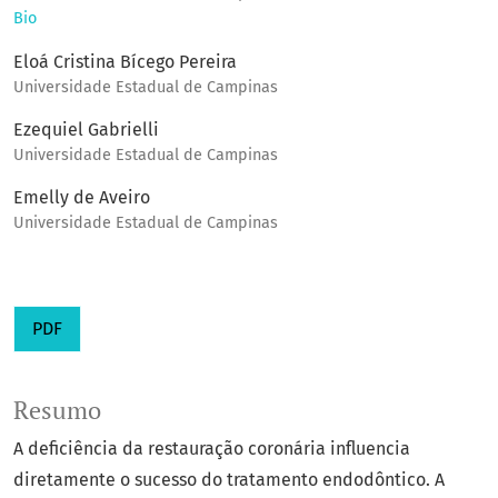
Bio
Eloá Cristina Bícego Pereira
Universidade Estadual de Campinas
Ezequiel Gabrielli
Universidade Estadual de Campinas
Emelly de Aveiro
Universidade Estadual de Campinas
PDF
Resumo
A deficiência da restauração coronária influencia
diretamente o sucesso do tratamento endodôntico. A