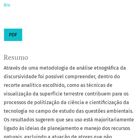
Bio
PDF
Resumo
Através de uma metodologia de análise etnográfica da
discursividade foi possível compreender, dentro do
recorte analítico escolhido, como as técnicas de
visualização da superfície terrestre contribuem para os
processos de politização da ciência e cientificização da
tecnologia no campo de estudo das questões ambientais.
Os resultados sugerem que seu uso está majoritariamente
ligado às ideias de planejamento e manejo dos recursos
naturais, excluindo a atuação de atores que não