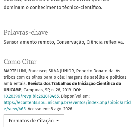
dominam o conhecimento técnico-científico.
Palavras-chave
Sensoriamento remoto
Conservação
Ciência reflexiva.
Como Citar
MARTELLINI, Francisco; SILVA JUNIOR, Roberto Donato da. As
tribos com os olhos para o céu: imagens de satélite e políticas
ambientais.
Revista dos Trabalhos de Iniciação Científica da
UNICAMP
, Campinas, SP, n. 26, 2019. DOI:
10.20396/revpibic262018465
. Disponível em:
https://econtents.sbu.unicamp.br/eventos/index.php/pibic/articl
e/view/465
. Acesso em: 8 ago. 2026.
Formatos de Citação