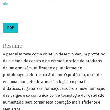
Bio
PDF
Resumo
A pesquisa teve como objetivo desenvolver um protótipo
de sistema de controle de entrada e saída de produtos
de um armazém, utilizando a plataforma de
prototipagem eletrônica Arduino. O protótipo, inserido
em uma maquete de armazém logístico para fins
didáticos, registra as informações sobre a movimentação
das cargas e se comunica com a tecnologia de realidade
aumentada para tornar esta operação mais eficiente e
sem erros.