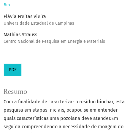
Bio
Flávia Freitas Vieira
Universidade Estadual de Campinas
Mathias Strauss
Centro Nacional de Pesquisa em Energia e Materiais
PDF
Resumo
Com a finalidade de caracterizar o resíduo biochar, esta
pesquisa em etapas iniciais, ocupou se em entender
quais características uma pozolana deve atender.Em
seguida compreendendo a necessidade de moagem do