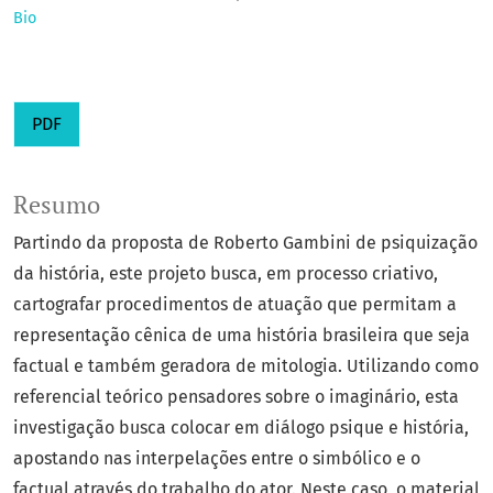
Bio
PDF
Resumo
Partindo da proposta de Roberto Gambini de psiquização
da história, este projeto busca, em processo criativo,
cartografar procedimentos de atuação que permitam a
representação cênica de uma história brasileira que seja
factual e também geradora de mitologia. Utilizando como
referencial teórico pensadores sobre o imaginário, esta
investigação busca colocar em diálogo psique e história,
apostando nas interpelações entre o simbólico e o
factual através do trabalho do ator. Neste caso, o material