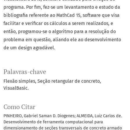
programa. Por fim, fez-se um levantamento e estudo da
bibliografia referente ao MathCad 15, software que visa
facilitar e verificar os cálculos a serem realizados, e
então, programou-se o algoritmo para a resolução do
problema em questão, aliando ele ao desenvolvimento
de um design agradável.
Palavras-chave
Flexão simples
Seção retangular de concreto
VisualBasic.
Como Citar
PINHEIRO, Gabriel Saman D. Diogenes; ALMEIDA, Luiz Carlos de.
Desenvolvimento de ferramenta computacional para
dimensionamento de seções transversais de concreto armado