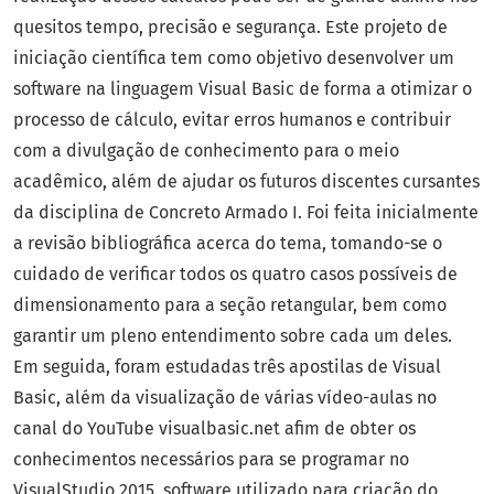
quesitos tempo, precisão e segurança. Este projeto de
iniciação científica tem como objetivo desenvolver um
software na linguagem Visual Basic de forma a otimizar o
processo de cálculo, evitar erros humanos e contribuir
com a divulgação de conhecimento para o meio
acadêmico, além de ajudar os futuros discentes cursantes
da disciplina de Concreto Armado I. Foi feita inicialmente
a revisão bibliográfica acerca do tema, tomando-se o
cuidado de verificar todos os quatro casos possíveis de
dimensionamento para a seção retangular, bem como
garantir um pleno entendimento sobre cada um deles.
Em seguida, foram estudadas três apostilas de Visual
Basic, além da visualização de várias vídeo-aulas no
canal do YouTube visualbasic.net afim de obter os
conhecimentos necessários para se programar no
VisualStudio 2015, software utilizado para criação do