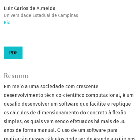
Luiz Carlos de Almeida
Universidade Estadual de Campinas
Bio
PDF
Resumo
Em meio a uma sociedade com crescente
desenvolvimento técnico-científico computacional, é um
desafio desenvolver um software que facilite e replique
os cálculos de dimensionamento do concreto à flexão
simples, os quais vem sendo efetuados há mais de 30
anos de forma manual. O uso de um software para
realização desses cálculos pode ser de grande auxílio nos