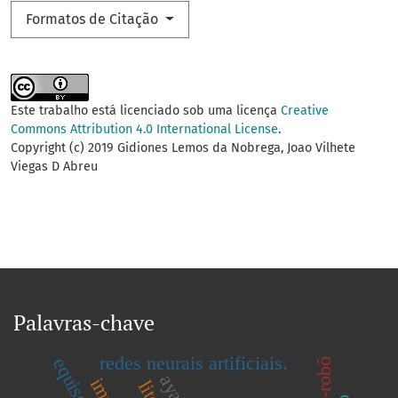
Formatos de Citação
Este trabalho está licenciado sob uma licença
Creative
Commons Attribution 4.0 International License
.
Copyright (c) 2019 Gidiones Lemos da Nobrega, Joao Vilhete
Viegas D Abreu
Palavras-chave
redes neurais artificiais.