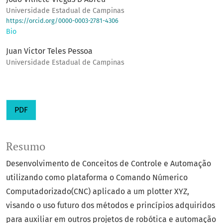
Universidade Estadual de Campinas
https://orcid.org/0000-0003-2781-4306
Bio
Juan Victor Teles Pessoa
Universidade Estadual de Campinas
PDF
Resumo
Desenvolvimento de Conceitos de Controle e Automação
utilizando como plataforma o Comando Númerico
Computadorizado(CNC) aplicado a um plotter XYZ,
visando o uso futuro dos métodos e princípios adquiridos
para auxiliar em outros projetos de robótica e automação