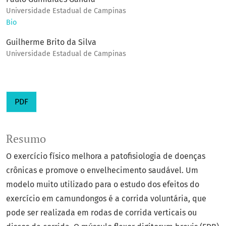
Universidade Estadual de Campinas
Bio
Guilherme Brito da Silva
Universidade Estadual de Campinas
PDF
Resumo
O exercício físico melhora a patofisiologia de doenças
crônicas e promove o envelhecimento saudável. Um
modelo muito utilizado para o estudo dos efeitos do
exercício em camundongos é a corrida voluntária, que
pode ser realizada em rodas de corrida verticais ou