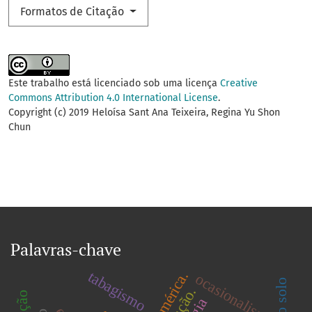
Formatos de Citação
Este trabalho está licenciado sob uma licença
Creative
Commons Attribution 4.0 International License
.
Copyright (c) 2019 Heloísa Sant Ana Teixeira, Regina Yu Shon
Chun
Palavras-chave
tabagismo
ocasionalismo
redução.