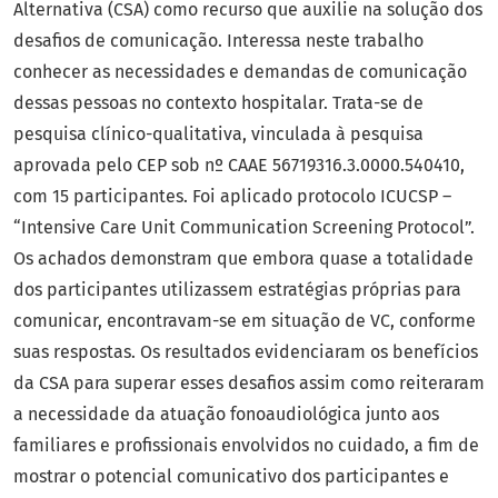
Alternativa (CSA) como recurso que auxilie na solução dos
desafios de comunicação. Interessa neste trabalho
conhecer as necessidades e demandas de comunicação
dessas pessoas no contexto hospitalar. Trata-se de
pesquisa clínico-qualitativa, vinculada à pesquisa
aprovada pelo CEP sob nº CAAE 56719316.3.0000.540410,
com 15 participantes. Foi aplicado protocolo ICUCSP –
“Intensive Care Unit Communication Screening Protocol”.
Os achados demonstram que embora quase a totalidade
dos participantes utilizassem estratégias próprias para
comunicar, encontravam-se em situação de VC, conforme
suas respostas. Os resultados evidenciaram os benefícios
da CSA para superar esses desafios assim como reiteraram
a necessidade da atuação fonoaudiológica junto aos
familiares e profissionais envolvidos no cuidado, a fim de
mostrar o potencial comunicativo dos participantes e