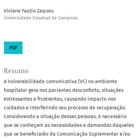
Viviane Fazzio Zaqueu
Universidade Estadual de Campinas
PDF
Resumo
A Vulnerabilidade comunicativa (VC) no ambiente
hospitalar gera nos pacientes desconforto, situações
estressantes e frustrantes, causando impacto nos
cuidados e interferindo seu processo de recuperação.
Considerando a situação dessas pessoas, é necessário
que se conheçam as necessidades e demandas daqueles
que se beneficiarão da Comunicação Suplementar e/ou