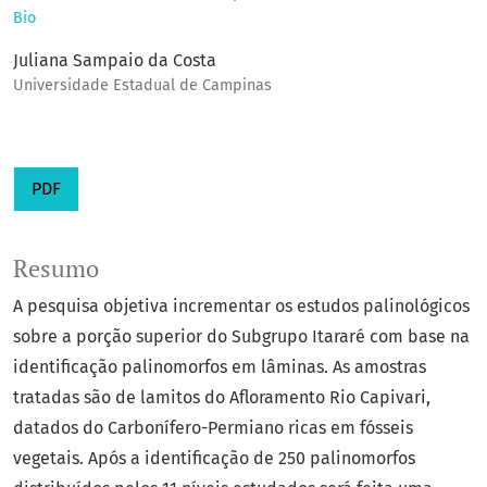
Bio
Juliana Sampaio da Costa
Universidade Estadual de Campinas
PDF
Resumo
A pesquisa objetiva incrementar os estudos palinológicos
sobre a porção superior do Subgrupo Itararé com base na
identificação palinomorfos em lâminas. As amostras
tratadas são de lamitos do Afloramento Rio Capivari,
datados do Carbonífero-Permiano ricas em fósseis
vegetais. Após a identificação de 250 palinomorfos