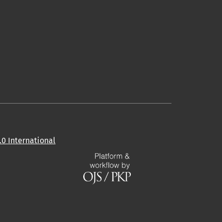
0 International