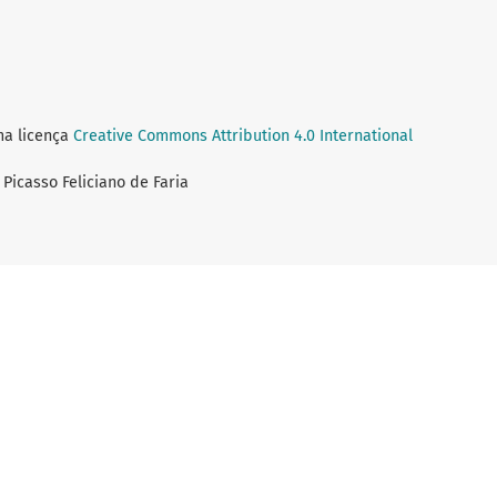
ma licença
Creative Commons Attribution 4.0 International
o Picasso Feliciano de Faria