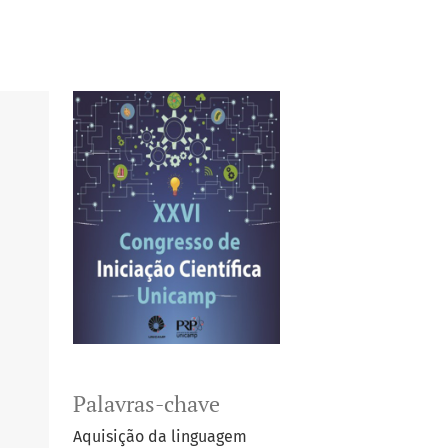
Palavras-chave
Aquisição da linguagem