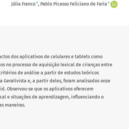
+
+
Júlia Franco
Pablo Picasso Feliciano de Faria
ctos dos aplicativos de celulares e tablets como
os no processo de aquisição lexical de crianças entre
ritérios de análise a partir de estudos teóricos
 Gerativista e, a partir deles, foram analisados onze
oid. Observou-se que os aplicativos oferecem
ical e situações de aprendizagem, influenciando o
as maneiras.