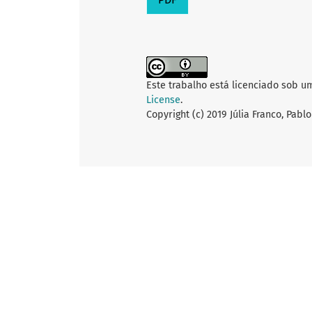
Este trabalho está licenciado sob u
License
.
Copyright (c) 2019 Júlia Franco, Pabl