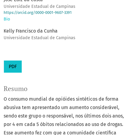
Universidade Estadual de Campinas
https://orcid.org/0000-0001-9607-3391
Bio
Kelly Francisco da Cunha
Universidade Estadual de Campinas
PDF
Resumo
O consumo mundial de opióides sintéticos de forma
abusiva tem apresentado um aumento considerável,
sendo este grupo o responsável, nos últimos dois anos,
por 4 em cada 5 óbitos relacionados ao uso de drogas.
Esse aumento fez com que a comunidade científica