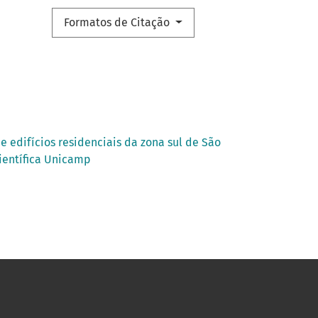
Formatos de Citação
e edifícios residenciais da zona sul de São
Científica Unicamp