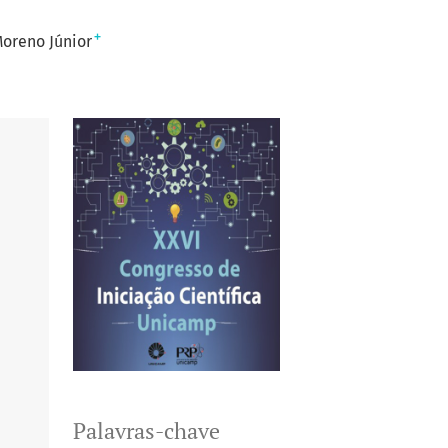
+
oreno Júnior
Palavras-chave