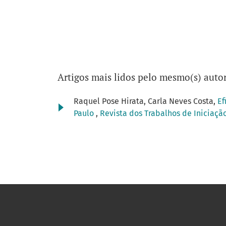
Artigos mais lidos pelo mesmo(s) autor
Raquel Pose Hirata, Carla Neves Costa,
Ef
Paulo
,
Revista dos Trabalhos de Iniciação