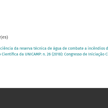
(es)
iciência da reserva técnica de água de combate a incêndios d
 Científica da UNICAMP: n. 26 (2018): Congresso de Iniciação 