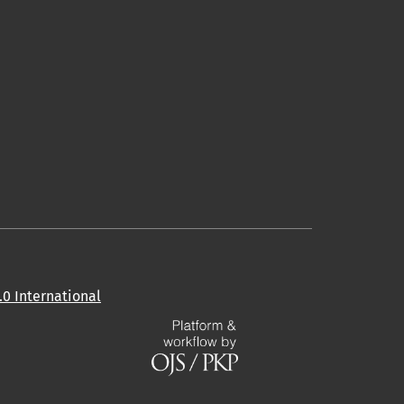
0 International