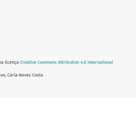
ma licença
Creative Commons Attribution 4.0 International
bon, Carla Neves Costa