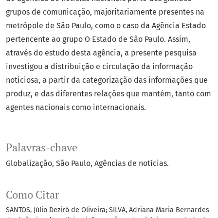
grupos de comunicação, majoritariamente presentes na
metrópole de São Paulo, como o caso da Agência Estado
pertencente ao grupo O Estado de São Paulo. Assim,
através do estudo desta agência, a presente pesquisa
investigou a distribuição e circulação da informação
noticiosa, a partir da categorização das informações que
produz, e das diferentes relações que mantém, tanto com
agentes nacionais como internacionais.
Palavras-chave
Globalização
São Paulo
Agências de notícias.
Como Citar
SANTOS, Júlio Deziró de Oliveira; SILVA, Adriana Maria Bernardes