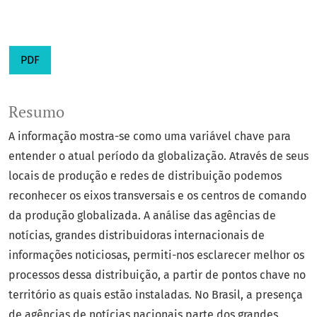
PDF
Resumo
A informação mostra-se como uma variável chave para
entender o atual período da globalização. Através de seus
locais de produção e redes de distribuição podemos
reconhecer os eixos transversais e os centros de comando
da produção globalizada. A análise das agências de
notícias, grandes distribuidoras internacionais de
informações noticiosas, permiti-nos esclarecer melhor os
processos dessa distribuição, a partir de pontos chave no
território as quais estão instaladas. No Brasil, a presença
de agências de notícias nacionais parte dos grandes