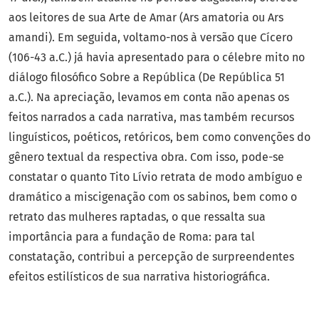
aos leitores de sua Arte de Amar (Ars amatoria ou Ars
amandi). Em seguida, voltamo-nos à versão que Cícero
(106-43 a.C.) já havia apresentado para o célebre mito no
diálogo filosófico Sobre a República (De República 51
a.C.). Na apreciação, levamos em conta não apenas os
feitos narrados a cada narrativa, mas também recursos
linguísticos, poéticos, retóricos, bem como convenções do
gênero textual da respectiva obra. Com isso, pode-se
constatar o quanto Tito Lívio retrata de modo ambíguo e
dramático a miscigenação com os sabinos, bem como o
retrato das mulheres raptadas, o que ressalta sua
importância para a fundação de Roma: para tal
constatação, contribui a percepção de surpreendentes
efeitos estilísticos de sua narrativa historiográfica.