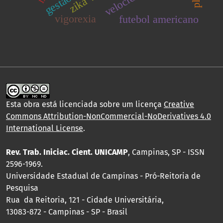
vigorexia
futebol americano
Esta obra está licenciada sobre um licença
Creative
Commons Attribution-NonCommercial-NoDerivatives 4.0
International License
.
Rev. Trab. Iniciac. Cient. UNICAMP
, Campinas, SP - ISSN
2596-1969.
Universidade Estadual de Campinas - Pró-Reitoria de
Pesquisa
Rua da Reitoria, 121 - Cidade Universitária,
13083-872 - Campinas - SP - Brasil