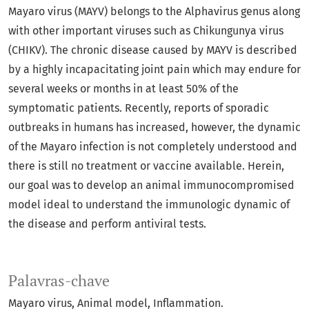
Mayaro virus (MAYV) belongs to the Alphavirus genus along
with other important viruses such as Chikungunya virus
(CHIKV). The chronic disease caused by MAYV is described
by a highly incapacitating joint pain which may endure for
several weeks or months in at least 50% of the
symptomatic patients. Recently, reports of sporadic
outbreaks in humans has increased, however, the dynamic
of the Mayaro infection is not completely understood and
there is still no treatment or vaccine available. Herein,
our goal was to develop an animal immunocompromised
model ideal to understand the immunologic dynamic of
the disease and perform antiviral tests.
Palavras-chave
Mayaro virus
Animal model
Inflammation.