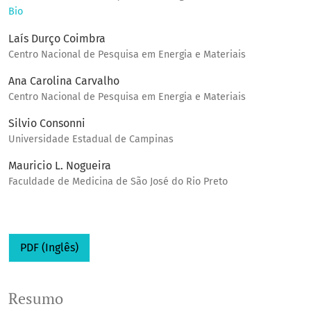
Bio
Laís Durço Coimbra
Centro Nacional de Pesquisa em Energia e Materiais
Ana Carolina Carvalho
Centro Nacional de Pesquisa em Energia e Materiais
Silvio Consonni
Universidade Estadual de Campinas
Mauricio L. Nogueira
Faculdade de Medicina de São José do Rio Preto
PDF (Inglês)
Resumo