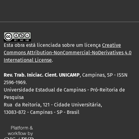
Esta obra está licenciada sobre um licença
Creative
Commons Attribution-NonCommercial-NoDerivatives 4.0
International License
.
Rev. Trab. Iniciac. Cient. UNICAMP
, Campinas, SP - ISSN
2596-1969.
Universidade Estadual de Campinas - Pró-Reitoria de
Pesquisa
Rua da Reitoria, 121 - Cidade Universitária,
13083-872 - Campinas - SP - Brasil