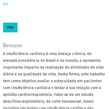
Bio
PDF
Resumo
A insuficiência cardíaca é uma doença crônica, de
elevada prevalência no Brasil e no mundo, e apresenta
importante impacto na realização de atividades de vida
diária e na qualidade de vida. Desta forma, este trabalho
tem como objetivo avaliar o autocuidado em pacientes
com insuficiência cardíaca e testar a sua relação com a
aptidão cardiorrespiratória. Trata-se de um estudo
descritivo-exploratório, de corte transversal. Foram
incluídos pacientes com insuficiência cardíaca das