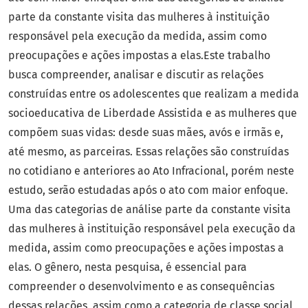
parte da constante visita das mulheres à instituição
responsável pela execução da medida, assim como
preocupações e ações impostas a elas.Este trabalho
busca compreender, analisar e discutir as relações
construídas entre os adolescentes que realizam a medida
socioeducativa de Liberdade Assistida e as mulheres que
compõem suas vidas: desde suas mães, avós e irmãs e,
até mesmo, as parceiras. Essas relações são construídas
no cotidiano e anteriores ao Ato Infracional, porém neste
estudo, serão estudadas após o ato com maior enfoque.
Uma das categorias de análise parte da constante visita
das mulheres à instituição responsável pela execução da
medida, assim como preocupações e ações impostas a
elas. O gênero, nesta pesquisa, é essencial para
compreender o desenvolvimento e as consequências
dessas relações, assim como a categoria de classe social,