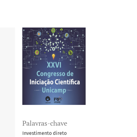
Palavras-chave
Investimento direto