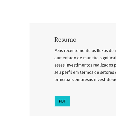
Resumo
Mais recentemente os fluxos de 
aumentado de maneira significat
esses investimentos realizados p
seu perfil em termos de setores
principais empresas investidora
PDF