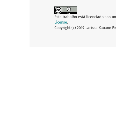
Este trabalho está licenciado sob u
License
.
Copyright (c) 2019 Larissa Kaoane Fi