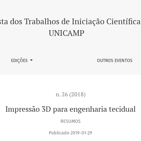
ta dos Trabalhos de Iniciação Científica
UNICAMP
EDIÇÕES
OUTROS EVENTOS
n. 26 (2018)
Impressão 3D para engenharia tecidual
RESUMOS
Publicado 2019-01-29