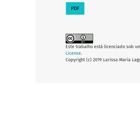
PDF
Este trabalho está licenciado sob u
License
.
Copyright (c) 2019 Larissa Maria Lag