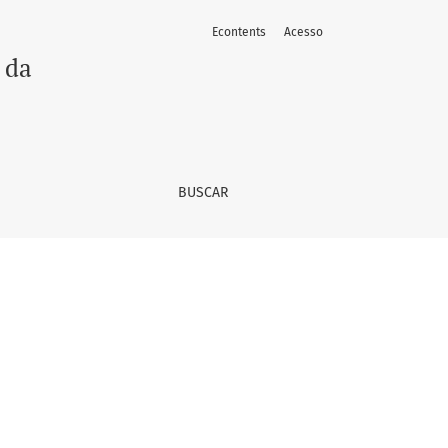
Econtents
Acesso
 da
BUSCAR