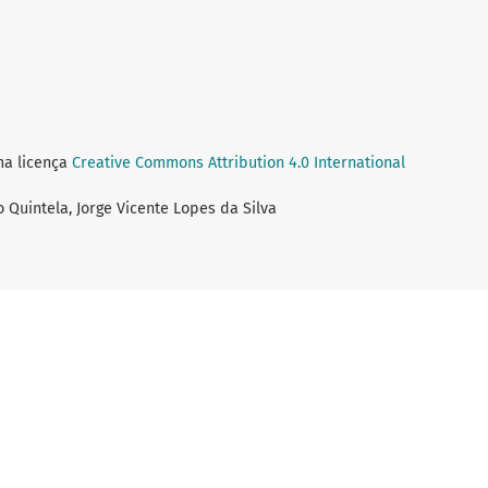
ma licença
Creative Commons Attribution 4.0 International
o Quintela, Jorge Vicente Lopes da Silva