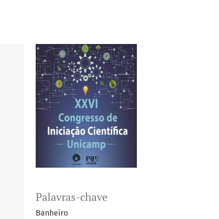
Palavras-chave
Banheiro