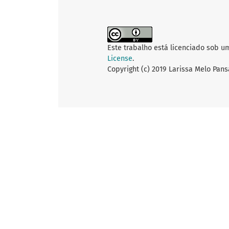
Este trabalho está licenciado sob u
License
.
Copyright (c) 2019 Larissa Melo Pans