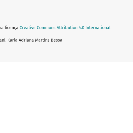
ma licença
Creative Commons Attribution 4.0 International
ani, Karla Adriana Martins Bessa