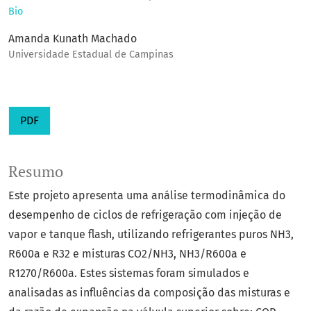
Bio
Amanda Kunath Machado
Universidade Estadual de Campinas
PDF
Resumo
Este projeto apresenta uma análise termodinâmica do
desempenho de ciclos de refrigeração com injeção de
vapor e tanque flash, utilizando refrigerantes puros NH3,
R600a e R32 e misturas CO2/NH3, NH3/R600a e
R1270/R600a. Estes sistemas foram simulados e
analisadas as influências da composição das misturas e