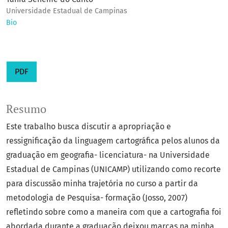
Universidade Estadual de Campinas
Bio
PDF
Resumo
Este trabalho busca discutir a apropriação e
ressignificação da linguagem cartográfica pelos alunos da
graduação em geografia- licenciatura- na Universidade
Estadual de Campinas (UNICAMP) utilizando como recorte
para discussão minha trajetória no curso a partir da
metodologia de Pesquisa- formação (Josso, 2007)
refletindo sobre como a maneira com que a cartografia foi
abordada durante a graduação deixou marcas na minha