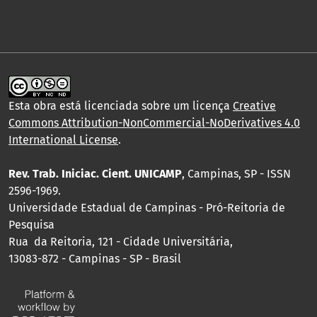
Esta obra está licenciada sobre um licença
Creative
Commons Attribution-NonCommercial-NoDerivatives 4.0
International License
.
Rev. Trab. Iniciac. Cient. UNICAMP
, Campinas, SP - ISSN
2596-1969.
Universidade Estadual de Campinas - Pró-Reitoria de
Pesquisa
Rua da Reitoria, 121 - Cidade Universitária,
13083-872 - Campinas - SP - Brasil