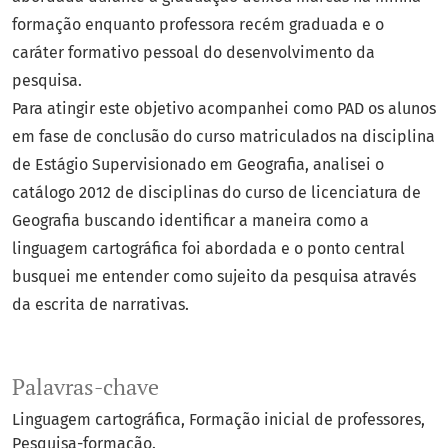
formação enquanto professora recém graduada e o
caráter formativo pessoal do desenvolvimento da
pesquisa.
Para atingir este objetivo acompanhei como PAD os alunos
em fase de conclusão do curso matriculados na disciplina
de Estágio Supervisionado em Geografia, analisei o
catálogo 2012 de disciplinas do curso de licenciatura de
Geografia buscando identificar a maneira como a
linguagem cartográfica foi abordada e o ponto central
busquei me entender como sujeito da pesquisa através
da escrita de narrativas.
Palavras-chave
Linguagem cartográfica
Formação inicial de professores
Pesquisa-formação.