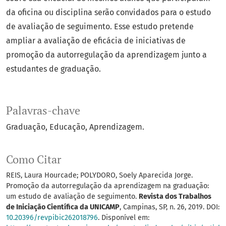
da oficina ou disciplina serão convidados para o estudo
de avaliação de seguimento. Esse estudo pretende
ampliar a avaliação de eficácia de iniciativas de
promoção da autorregulação da aprendizagem junto a
estudantes de graduação.
Palavras-chave
Graduação
Educação
Aprendizagem.
Como Citar
REIS, Laura Hourcade; POLYDORO, Soely Aparecida Jorge.
Promoção da autorregulação da aprendizagem na graduação:
um estudo de avaliação de seguimento.
Revista dos Trabalhos
de Iniciação Científica da UNICAMP
, Campinas, SP, n. 26, 2019. DOI:
10.20396/revpibic262018796
. Disponível em: