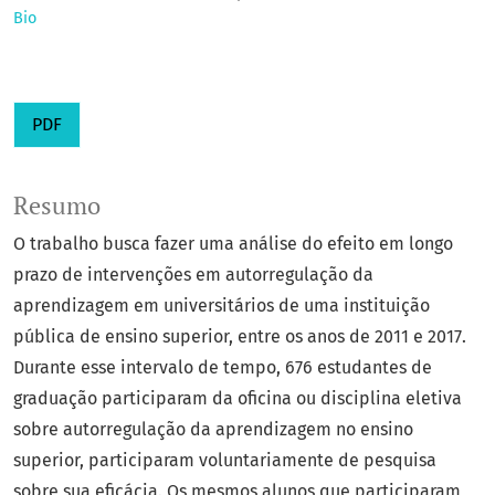
Bio
PDF
Resumo
O trabalho busca fazer uma análise do efeito em longo
prazo de intervenções em autorregulação da
aprendizagem em universitários de uma instituição
pública de ensino superior, entre os anos de 2011 e 2017.
Durante esse intervalo de tempo, 676 estudantes de
graduação participaram da oficina ou disciplina eletiva
sobre autorregulação da aprendizagem no ensino
superior, participaram voluntariamente de pesquisa
sobre sua eficácia. Os mesmos alunos que participaram