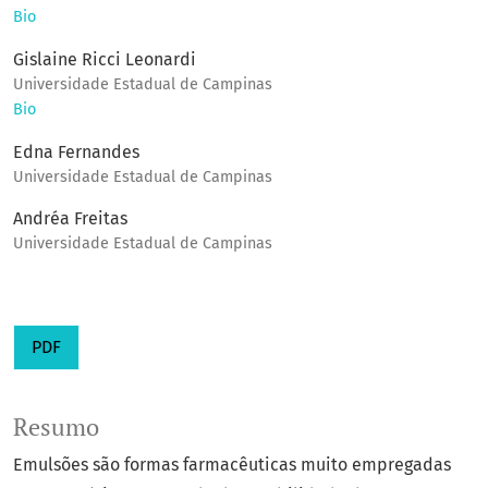
Bio
Gislaine Ricci Leonardi
Universidade Estadual de Campinas
Bio
Edna Fernandes
Universidade Estadual de Campinas
Andréa Freitas
Universidade Estadual de Campinas
PDF
Resumo
Emulsões são formas farmacêuticas muito empregadas