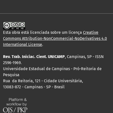
Esta obra está licenciada sobre um licença
Creative
Commons Attribution-NonCommercial-NoDerivatives 4.0
International License
.
Rev. Trab. Iniciac. Cient. UNICAMP
, Campinas, SP - ISSN
2596-1969.
Universidade Estadual de Campinas - Pró-Reitoria de
Pesquisa
Rua da Reitoria, 121 - Cidade Universitária,
13083-872 - Campinas - SP - Brasil