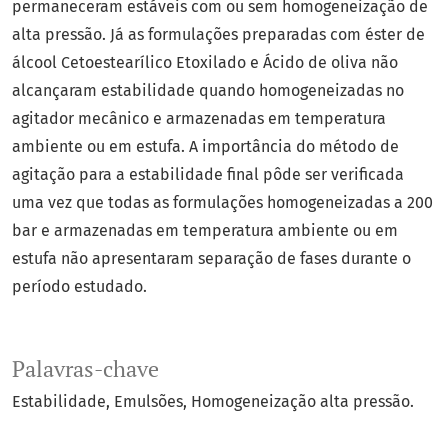
permaneceram estáveis com ou sem homogeneização de
alta pressão. Já as formulações preparadas com éster de
álcool Cetoestearílico Etoxilado e Ácido de oliva não
alcançaram estabilidade quando homogeneizadas no
agitador mecânico e armazenadas em temperatura
ambiente ou em estufa. A importância do método de
agitação para a estabilidade final pôde ser verificada
uma vez que todas as formulações homogeneizadas a 200
bar e armazenadas em temperatura ambiente ou em
estufa não apresentaram separação de fases durante o
período estudado.
Palavras-chave
Estabilidade
Emulsões
Homogeneização alta pressão.