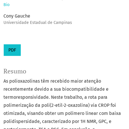
Bio
Cony Gauche
Universidade Estadual de Campinas
PDF
Resumo
As polioxazolinas têm recebido maior atenção
recentemente devido a sua biocompatibilidade e
termoresponsividade. Neste trabalho, a rota para
polimerização da poli(2-etil-2-oxazolina) via CROP foi
otimizada, visando obter um polímero linear com baixa
polidispersidade, caracterizado por 1H NMR, GPC, e