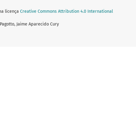
ma licença
Creative Commons Attribution 4.0 International
 Pagotto, Jaime Aparecido Cury