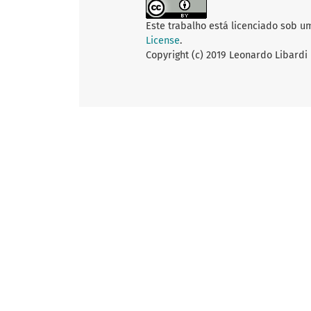
Este trabalho está licenciado sob u
License
.
Copyright (c) 2019 Leonardo Libardi