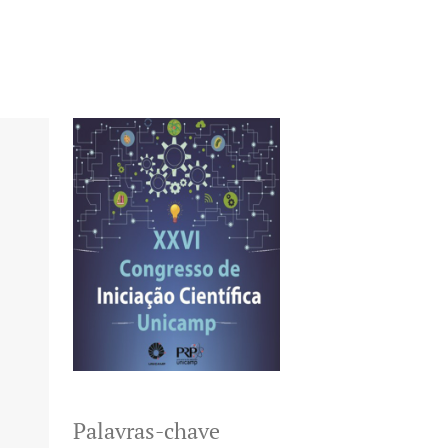
Palavras-chave