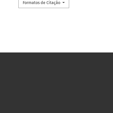
Formatos de Citação