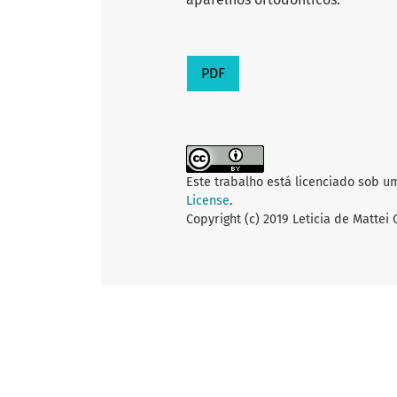
PDF
Este trabalho está licenciado sob u
License
.
Copyright (c) 2019 Leticia de Mattei