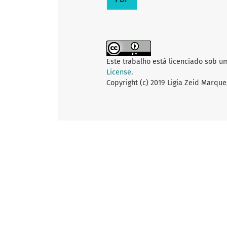
Este trabalho está licenciado sob u
License
.
Copyright (c) 2019 Ligia Zeid Marques