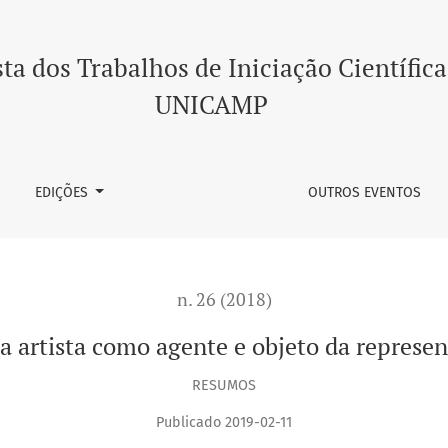
da representação artística
ta dos Trabalhos de Iniciação Científica
UNICAMP
EDIÇÕES
OUTROS EVENTOS
n. 26 (2018)
a artista como agente e objeto da represen
RESUMOS
Publicado 2019-02-11