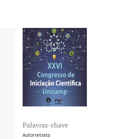
Palavras-chave
Autorretrato