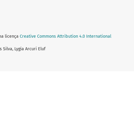
ma licença
Creative Commons Attribution 4.0 International
 Silva, Lygia Arcuri Eluf