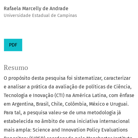
Rafaela Marcelly de Andrade
Universidade Estadual de Campinas
PDF
Resumo
O propósito desta pesquisa foi sistematizar, caracterizar
e analisar a prática da avaliação de políticas de Ciência,
Tecnologia e Inovação (CTI) na América Latina, com ênfase
em Argentina, Brasil, Chile, Colômbia, México e Uruguai.
Para tal, a pesquisa valeu-se de uma metodologia já
estabelecida no âmbito de uma iniciativa internacional
mais ampla: Science and Innovation Policy Evaluations