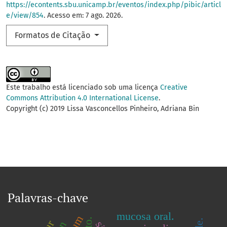
https://econtents.sbu.unicamp.br/eventos/index.php/pibic/articl
e/view/854
. Acesso em: 7 ago. 2026.
Formatos de Citação
Este trabalho está licenciado sob uma licença
Creative
Commons Attribution 4.0 International License
.
Copyright (c) 2019 Lissa Vasconcellos Pinheiro, Adriana Bin
Palavras-chave
mucosa oral.