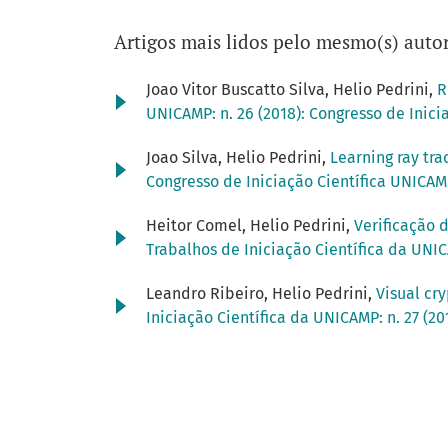
Artigos mais lidos pelo mesmo(s) autor
Joao Vitor Buscatto Silva, Helio Pedrini,
R
UNICAMP: n. 26 (2018): Congresso de Inic
Joao Silva, Helio Pedrini,
Learning ray tr
Congresso de Iniciação Científica UNICA
Heitor Comel, Helio Pedrini,
Verificação 
Trabalhos de Iniciação Científica da UNIC
Leandro Ribeiro, Helio Pedrini,
Visual cr
Iniciação Científica da UNICAMP: n. 27 (2