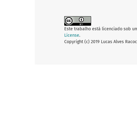
Este trabalho está licenciado sob u
License
.
Copyright (c) 2019 Lucas Alves Racoci