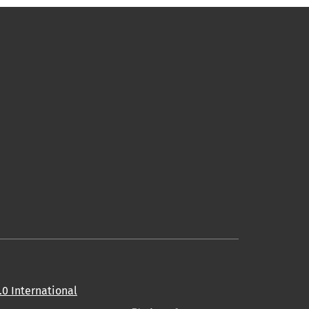
0 International