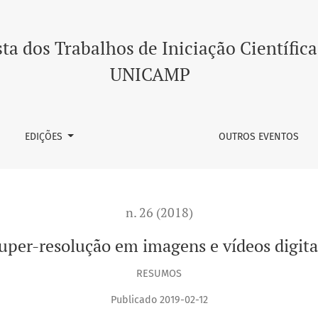
s
ta dos Trabalhos de Iniciação Científica
UNICAMP
EDIÇÕES
OUTROS EVENTOS
n. 26 (2018)
uper-resolução em imagens e vídeos digita
RESUMOS
Publicado 2019-02-12