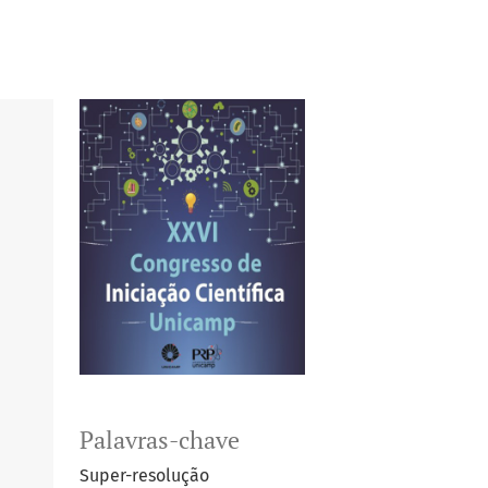
Palavras-chave
Super-resolução