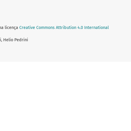
ma licença
Creative Commons Attribution 4.0 International
, Helio Pedrini