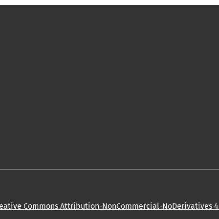
eative Commons Attribution-NonCommercial-NoDerivatives 4.