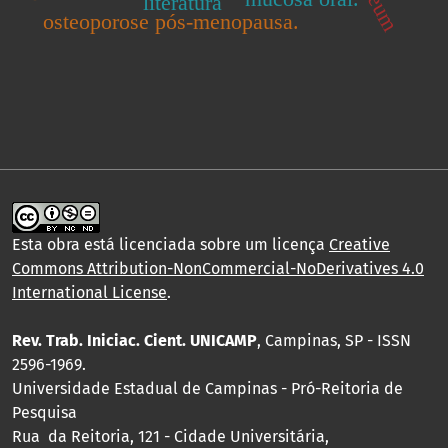
literatura
osteoporose pós-menopausa.
Esta obra está licenciada sobre um licença
Creative
Commons Attribution-NonCommercial-NoDerivatives 4.0
International License
.
Rev. Trab. Iniciac. Cient. UNICAMP
, Campinas, SP - ISSN
2596-1969.
Universidade Estadual de Campinas - Pró-Reitoria de
Pesquisa
Rua da Reitoria, 121 - Cidade Universitária,