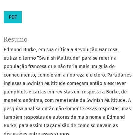
PDF
Resumo
Edmund Burke, em sua crítica a Revolução Francesa,
utiliza o termo “Swinish Multitude” para se referir a
população francesa que não teria mais um guia de
conhecimento, como eram a nobreza e o clero. Partidários
ingleses a Swinish Multitude começam então a escrever
pamphlets e cartas em revistas em resposta a Burke, de
maneira anônima, com remetente da Swinish Multitude. A
pesquisa analisa então não somente essas respostas, mas
também respostas de autores de mais nome a Edmund
Burke, para assim traçar visão de como se davam as
discussões entre esses grupos.