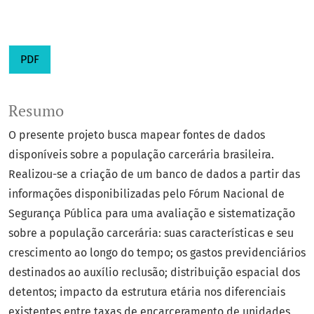
PDF
Resumo
O presente projeto busca mapear fontes de dados
disponíveis sobre a população carcerária brasileira.
Realizou-se a criação de um banco de dados a partir das
informações disponibilizadas pelo Fórum Nacional de
Segurança Pública para uma avaliação e sistematização
sobre a população carcerária: suas características e seu
crescimento ao longo do tempo; os gastos previdenciários
destinados ao auxílio reclusão; distribuição espacial dos
detentos; impacto da estrutura etária nos diferenciais
existentes entre taxas de encarceramento de unidades