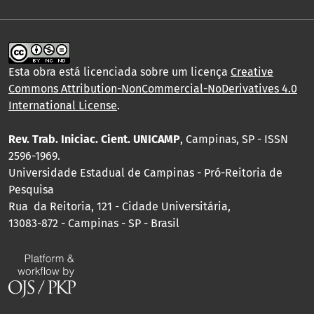
Esta obra está licenciada sobre um licença
Creative
Commons Attribution-NonCommercial-NoDerivatives 4.0
International License
.
Rev. Trab. Iniciac. Cient. UNICAMP
, Campinas, SP - ISSN
2596-1969.
Universidade Estadual de Campinas - Pró-Reitoria de
Pesquisa
Rua da Reitoria, 121 - Cidade Universitária,
13083-872 - Campinas - SP - Brasil