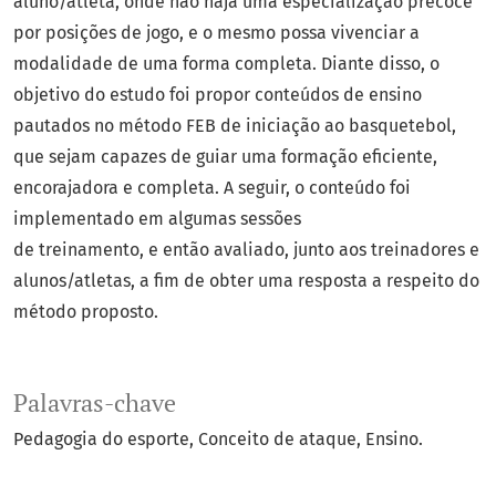
aluno/atleta, onde não haja uma especialização precoce
por posições de jogo, e o mesmo possa vivenciar a
modalidade de uma forma completa. Diante disso, o
objetivo do estudo foi propor conteúdos de ensino
pautados no método FEB de iniciação ao basquetebol,
que sejam capazes de guiar uma formação eficiente,
encorajadora e completa. A seguir, o conteúdo foi
implementado em algumas sessões
de treinamento, e então avaliado, junto aos treinadores e
alunos/atletas, a fim de obter uma resposta a respeito do
método proposto.
Palavras-chave
Pedagogia do esporte
Conceito de ataque
Ensino.