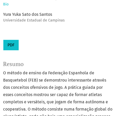
Bio
Yura Yuka Sato dos Santos
Universidade Estadual de Campinas
PDF
Resumo
O método de ensino da Federação Espanhola de
Basquetebol (FEB) se demonstrou interessante através
dos conceitos ofensivos de jogo. A prática guiada por
esses conceitos mostrou ser capaz de formar atletas
completos e versáteis, que jogam de forma autônoma e
cooperativa. O método consiste numa formação global do