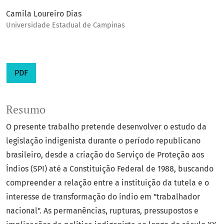
Camila Loureiro Dias
Universidade Estadual de Campinas
PDF
Resumo
O presente trabalho pretende desenvolver o estudo da
legislação indigenista durante o período republicano
brasileiro, desde a criação do Serviço de Proteção aos
Índios (SPI) até a Constituição Federal de 1988, buscando
compreender a relação entre a instituição da tutela e o
interesse de transformação do índio em "trabalhador
nacional". As permanências, rupturas, pressupostos e