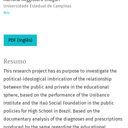
Universidade Estadual de Campinas
Bio
PDF (Inglês)
Resumo
This research project has as purpose to investigate the
political-ideological imbrication of the relationship
between the public and private in the educational
sphere, based on the performance of the Unibanco
Institute and the Itaú Social Foundation in the public
policies for High School in Brazil. Based on the
documentary analysis of the diagnoses and prescriptions
produced by the same regarding the educational