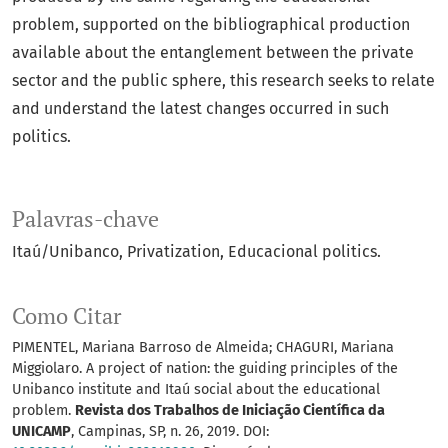
problem, supported on the bibliographical production
available about the entanglement between the private
sector and the public sphere, this research seeks to relate
and understand the latest changes occurred in such
politics.
Palavras-chave
Itaú/Unibanco
Privatization
Educacional politics.
Como Citar
PIMENTEL, Mariana Barroso de Almeida; CHAGURI, Mariana
Miggiolaro. A project of nation: the guiding principles of the
Unibanco institute and Itaú social about the educational
problem.
Revista dos Trabalhos de Iniciação Científica da
UNICAMP
, Campinas, SP, n. 26, 2019. DOI: