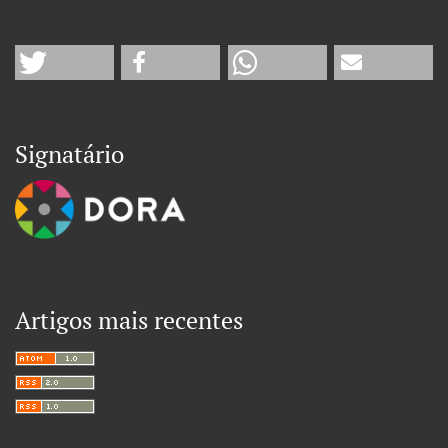
Signatário
Artigos mais recentes