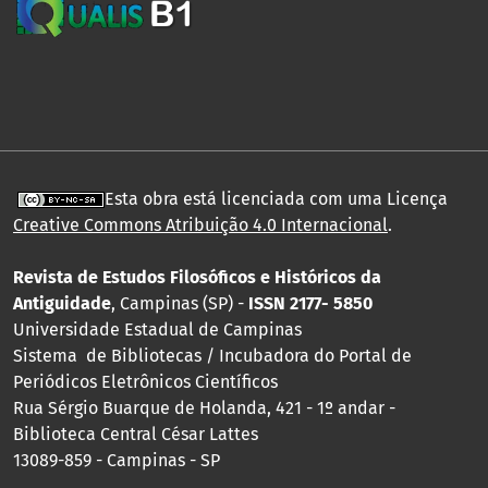
Esta obra está licenciada com uma Licença
Creative Commons Atribuição 4.0 Internacional
.
Revista de Estudos Filosóficos e Históricos da
Antiguidade
, Campinas (SP) -
ISSN 2177- 5850
Universidade Estadual de Campinas
Sistema de Bibliotecas / Incubadora do Portal de
Periódicos Eletrônicos Científicos
Rua Sérgio Buarque de Holanda, 421 - 1º andar -
Biblioteca Central César Lattes
13089-859 - Campinas - SP