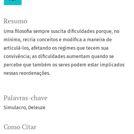
Resumo
Uma filosofia sempre suscita dificuldades porque, no
mínimo, recria conceitos e modifica a maneira de
articulá-los, afetando os regimes que tecem sua
convivência; as dificuldades aumentam quando se
percebe que também os seres podem estar implicados
nessas reordenações.
Palavras-chave
Simulacro
Deleuze
Como Citar