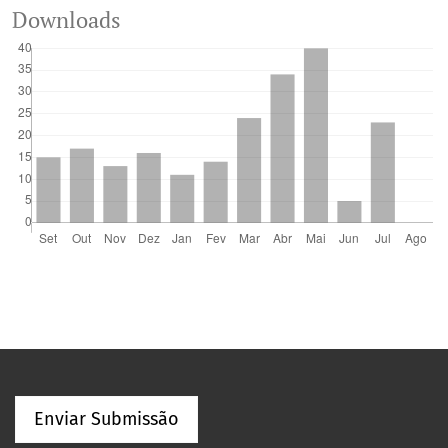
Downloads
Enviar Submissão