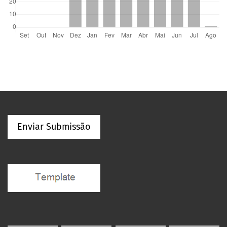
Enviar Submissão