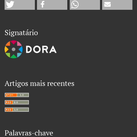
Signatário
Artigos mais recentes
Palavras-chave