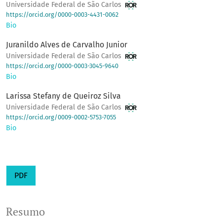
Universidade Federal de São Carlos
https://orcid.org/0000-0003-4431-0062
Bio
Juranildo Alves de Carvalho Junior
Universidade Federal de São Carlos
https://orcid.org/0000-0003-3045-9640
Bio
Larissa Stefany de Queiroz Silva
Universidade Federal de São Carlos
https://orcid.org/0009-0002-5753-7055
Bio
PDF
Resumo