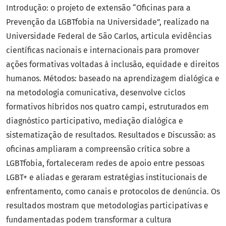
Introdução: o projeto de extensão “Oficinas para a
Prevenção da LGBTfobia na Universidade”, realizado na
Universidade Federal de São Carlos, articula evidências
científicas nacionais e internacionais para promover
ações formativas voltadas à inclusão, equidade e direitos
humanos. Métodos: baseado na aprendizagem dialógica e
na metodologia comunicativa, desenvolve ciclos
formativos híbridos nos quatro campi, estruturados em
diagnóstico participativo, mediação dialógica e
sistematização de resultados. Resultados e Discussão: as
oficinas ampliaram a compreensão crítica sobre a
LGBTfobia, fortaleceram redes de apoio entre pessoas
LGBT+ e aliadas e geraram estratégias institucionais de
enfrentamento, como canais e protocolos de denúncia. Os
resultados mostram que metodologias participativas e
fundamentadas podem transformar a cultura