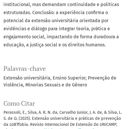
institucional, mas demandam continuidade e políticas
estruturadas. Conclusão: a experiência confirma o
potencial da extensão universitária orientada por
evidências e diálogo para integrar teoria, prática e
engajamento social, impactando de forma duradoura a
educação, a justiça social e os direitos humanos.
Palavras-chave
Extensão universitária
Ensino Superior
Prevenção de
Violência
Minorias Sexuais e de Gênero
Como Citar
Perassoli, E., Silva, A. R. N. da, Carvalho Junior, J. A. de, & Silva, L.
S. de Q. (2025). Extensão universitária e práticas de prevenção
da LGBTfobia.
Revista Internacional De Extensão Da UNICAMP
,