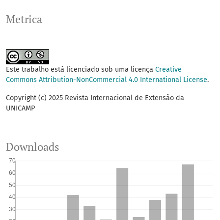
Metrica
Este trabalho está licenciado sob uma licença
Creative
Commons Attribution-NonCommercial 4.0 International License
.
Copyright (c) 2025 Revista Internacional de Extensão da
UNICAMP
Downloads