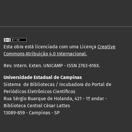
Esta obra está licenciada com uma Licença
Creative
Commons Atribuição 4.0 Internacional
.
Rev. Intern. Exten. UNICAMP - ISSN 2763-616X.
Universidade Estadual de Campinas
Sistema de Bibliotecas / Incubadora do Portal de
Periódicos Eletrônicos Científicos
Rua Sérgio Buarque de Holanda, 421 - 1º andar -
Biblioteca Central César Lattes
13089-859 - Campinas - SP