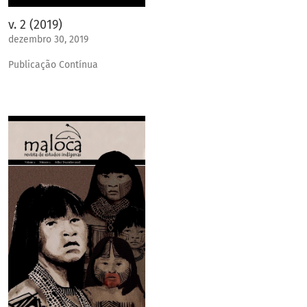
v. 2 (2019)
dezembro 30, 2019
Publicação Contínua