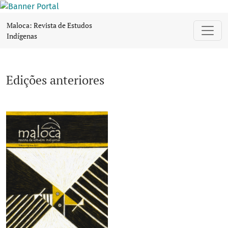
Edições anteriores
Maloca: Revista de Estudos
Indígenas
Edições anteriores