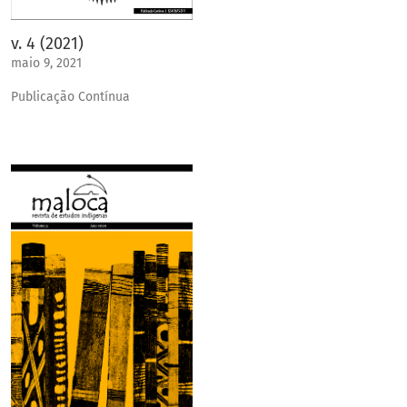
v. 4 (2021)
maio 9, 2021
Publicação Contínua