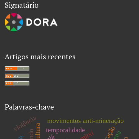
Signatário
Artigos mais recentes
Palavras-chave
violência
movimentos anti-mineração
temporalidade