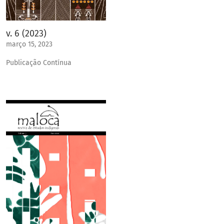
v. 6 (2023)
março 15, 2023
Publicação Contínua