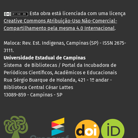
Esta obra está licenciada com uma licença
Creative Commons Atribuição-Uso Não-Comercial-
Compartilhamento pela mesma 4.0 Internacional
.
Maloca: Rev. Est. Indigenas, Campinas (SP) - ISSN 2675-
3111.
Universidade Estadual de Campinas
Sistema de Bibliotecas / Portal da Incubadora de
Periódicos Científicos, Acadêmicos e Educacionais
Rua Sérgio Buarque de Holanda, 421 - 1º andar -
Biblioteca Central César Lattes
13089-859 - Campinas - SP