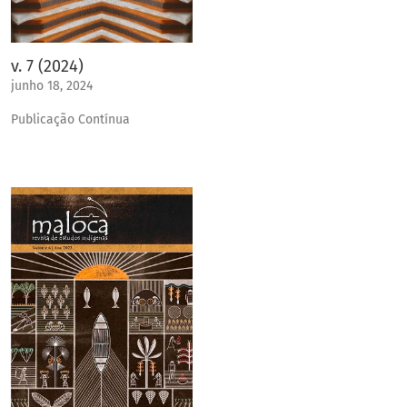
v. 7 (2024)
junho 18, 2024
Publicação Contínua