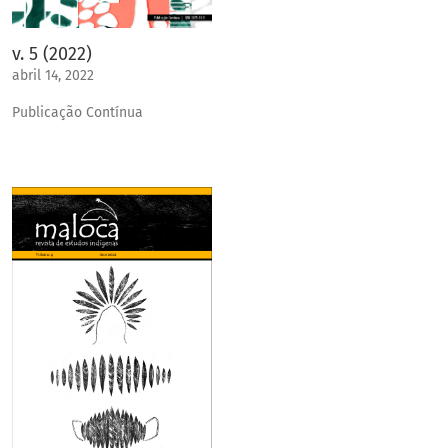
v. 5 (2022)
abril 14, 2022
Publicação Contínua