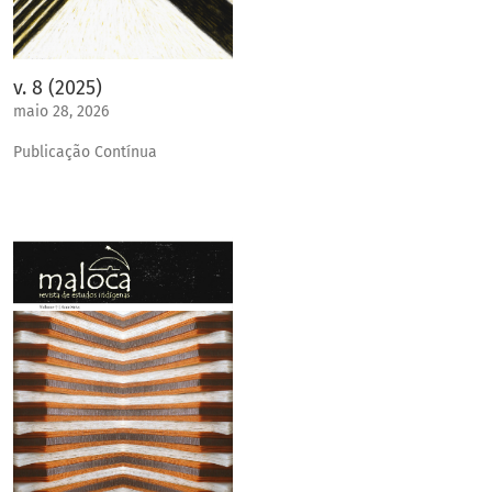
v. 8 (2025)
maio 28, 2026
Publicação Contínua