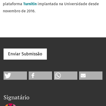
plataforma
Turnitin
implantada na Universidade desde
novembro de 2016.
Enviar Submissão
Signatário