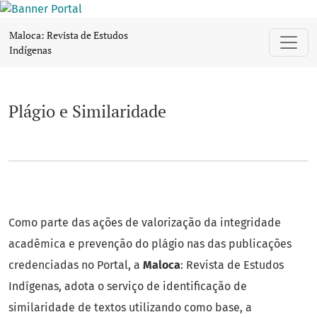
Plágio e Similaridade
Maloca: Revista de Estudos
Indígenas
Plágio e Similaridade
Como parte das ações de valorização da integridade
acadêmica e prevenção do plágio nas das publicações
credenciadas no Portal, a
Maloca
: Revista de Estudos
Indígenas, adota o serviço de identificação de
similaridade de textos utilizando como base, a