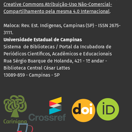
Creative Commons Atribuição-Uso Não-Comercial-
Compartilhamento pela mesma 4.0 Internacional
.
Maloca: Rev. Est. Indigenas, Campinas (SP) - ISSN 2675-
3111.
Universidade Estadual de Campinas
Sistema de Bibliotecas / Portal da Incubadora de
Periódicos Científicos, Acadêmicos e Educacionais
Rua Sérgio Buarque de Holanda, 421 - 1º andar -
Biblioteca Central César Lattes
13089-859 - Campinas - SP