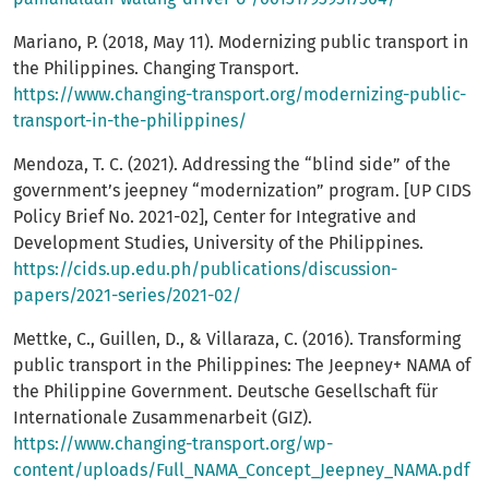
Mariano, P. (2018, May 11). Modernizing public transport in
the Philippines. Changing Transport.
https://www.changing-transport.org/modernizing-public-
transport-in-the-philippines/
Mendoza, T. C. (2021). Addressing the “blind side” of the
government’s jeepney “modernization” program. [UP CIDS
Policy Brief No. 2021-02], Center for Integrative and
Development Studies, University of the Philippines.
https://cids.up.edu.ph/publications/discussion-
papers/2021-series/2021-02/
Mettke, C., Guillen, D., & Villaraza, C. (2016). Transforming
public transport in the Philippines: The Jeepney+ NAMA of
the Philippine Government. Deutsche Gesellschaft für
Internationale Zusammenarbeit (GIZ).
https://www.changing-transport.org/wp-
content/uploads/Full_NAMA_Concept_Jeepney_NAMA.pdf