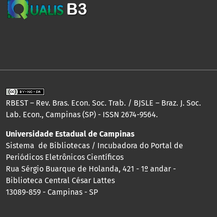
RBEST – Rev. Bras. Econ. Soc. Trab. / BJSLE – Braz. J. Soc.
Lab. Econ., Campinas (SP) - ISSN 2674-9564.
Universidade Estadual de Campinas
Sistema de Bibliotecas / Incubadora do Portal de
Periódicos Eletrônicos Científicos
Rua Sérgio Buarque de Holanda, 421 - 1º andar -
Biblioteca Central César Lattes
13089-859 - Campinas - SP