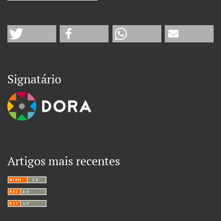
Signatário
Artigos mais recentes