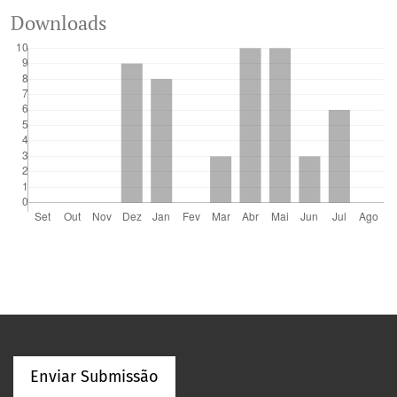
Downloads
Enviar Submissão