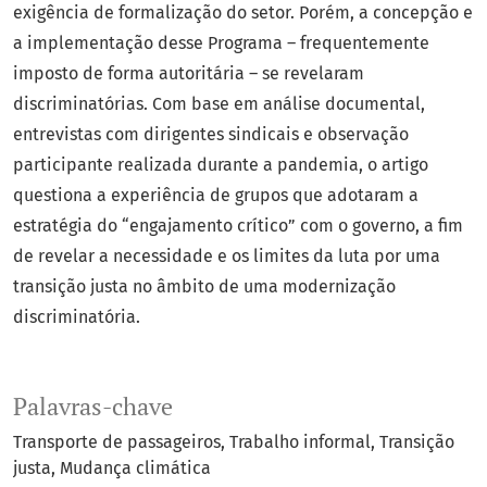
exigência de formalização do setor. Porém, a concepção e
a implementação desse Programa – frequentemente
imposto de forma autoritária – se revelaram
discriminatórias. Com base em análise documental,
entrevistas com dirigentes sindicais e observação
participante realizada durante a pandemia, o artigo
questiona a experiência de grupos que adotaram a
estratégia do “engajamento crítico” com o governo, a fim
de revelar a necessidade e os limites da luta por uma
transição justa no âmbito de uma modernização
discriminatória.
Palavras-chave
Transporte de passageiros
Trabalho informal
Transição
justa
Mudança climática