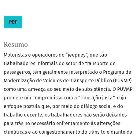
PDF
Resumo
Motoristas e operadores de “jeepney”, que são
trabalhadores informais do setor de transporte de
passageiros, têm geralmente interpretado o Programa de
Modernização de Veículos de Transporte Público (PUVMP)
como uma ameaça ao seu meio de subsistência. O PUVMP
promete um compromisso com a “transição justa”, cujo
enfoque postula que, por meio do diálogo social e do
trabalho decente, os trabalhadores não serão deixados
para trás no necessário enfrentamento às alterações
climáticas e ao congestionamento do trânsito e diante da