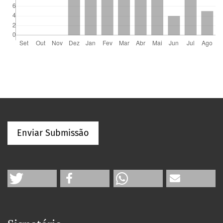
Enviar Submissão