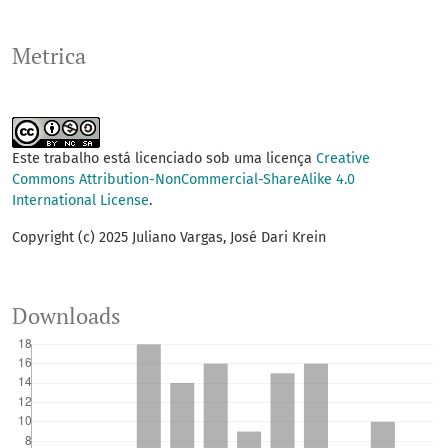
Metrica
Este trabalho está licenciado sob uma licença
Creative
Commons Attribution-NonCommercial-ShareAlike 4.0
International License
.
Copyright (c) 2025 Juliano Vargas, José Dari Krein
Downloads