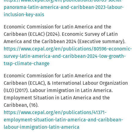
panorama-latin-america-and-caribbean-2023-labour-
inclusion-key-axis
Economic Commission for Latin America and the
Caribbean (ECLAC) (2024). Economic Survey of Latin
America and the Caribbean 2024 (Executive summary).
https://www.cepal.org/en/publications/80596-economic-
survey-latin-america-and-caribbean-2024-low-growth-
trap-climate-change
Economic Commission for Latin America and the
Caribbean (ECLAC), & International Labour Organization
(ILO) (2017). Labour immigration in Latin America.
Employment Situation in Latin America and the
Caribbean, (16).
https://www.cepal.org/en/publications/41371-
employment-situation-latin-america-and-caribbean-
labour-immigration-latin-america