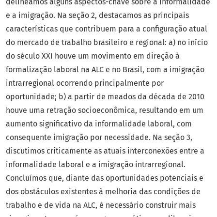
delineamos alguns aspectos-chave sobre a informalidade
e a imigração. Na seção 2, destacamos as principais
características que contribuem para a configuração atual
do mercado de trabalho brasileiro e regional: a) no início
do século XXI houve um movimento em direção à
formalização laboral na ALC e no Brasil, com a imigração
intrarregional ocorrendo principalmente por
oportunidade; b) a partir de meados da década de 2010
houve uma retração socioeconômica, resultando em um
aumento significativo da informalidade laboral, com
consequente imigração por necessidade. Na seção 3,
discutimos criticamente as atuais interconexões entre a
informalidade laboral e a imigração intrarregional.
Concluímos que, diante das oportunidades potenciais e
dos obstáculos existentes à melhoria das condições de
trabalho e de vida na ALC, é necessário construir mais