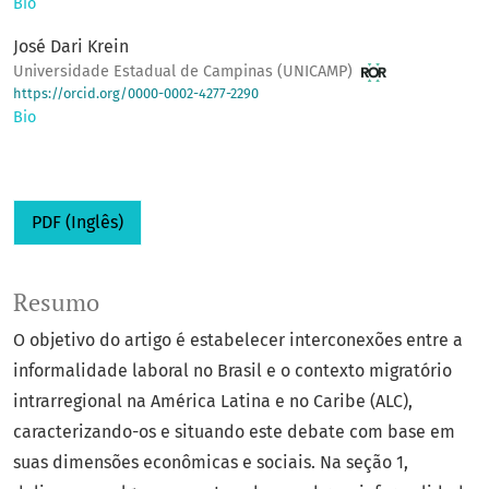
Bio
José Dari Krein
Universidade Estadual de Campinas (UNICAMP)
https://orcid.org/0000-0002-4277-2290
Bio
PDF (Inglês)
Resumo
O objetivo do artigo é estabelecer interconexões entre a
informalidade laboral no Brasil e o contexto migratório
intrarregional na América Latina e no Caribe (ALC),
caracterizando-os e situando este debate com base em
suas dimensões econômicas e sociais. Na seção 1,