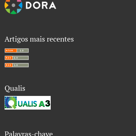
Artigos mais recentes
Qualis
Palavras-chave