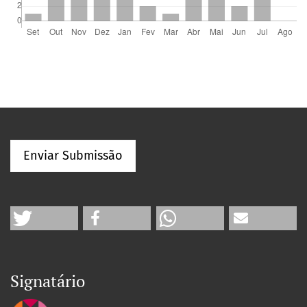
Enviar Submissão
Signatário