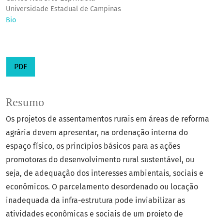
Universidade Estadual de Campinas
Bio
PDF
Resumo
Os projetos de assentamentos rurais em áreas de reforma
agrária devem apresentar, na ordenação interna do
espaço físico, os princípios básicos para as ações
promotoras do desenvolvimento rural sustentável, ou
seja, de adequação dos interesses ambientais, sociais e
econômicos. O parcelamento desordenado ou locação
inadequada da infra-estrutura pode inviabilizar as
atividades econômicas e sociais de um projeto de