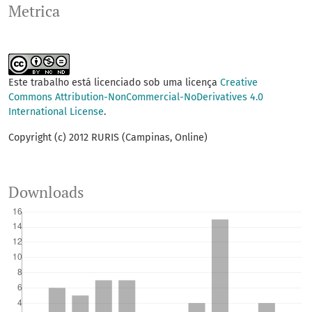
Metrica
Este trabalho está licenciado sob uma licença
Creative
Commons Attribution-NonCommercial-NoDerivatives 4.0
International License
.
Copyright (c) 2012 RURIS (Campinas, Online)
Downloads