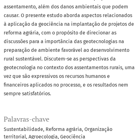
assentamento, além dos danos ambientais que podem
causar. O presente estudo aborda aspectos relacionados
à aplicação da geociência na implantação de projetos de
reforma agrária, com o propósito de direcionar as
discussões para a importância das geotecnologias na
preparação de ambiente favorável ao desenvolvimento
rural sustentável. Discutem-se as perspectivas da
geotecnologia no contexto dos assentamentos rurais, uma
vez que são expressivos os recursos humanos e
financeiros aplicados no processo, e os resultados nem
sempre satisfatórios.
Palavras-chave
Sustentabilidade
Reforma agrária
Organização
territorial
Agroecologia
Geociência