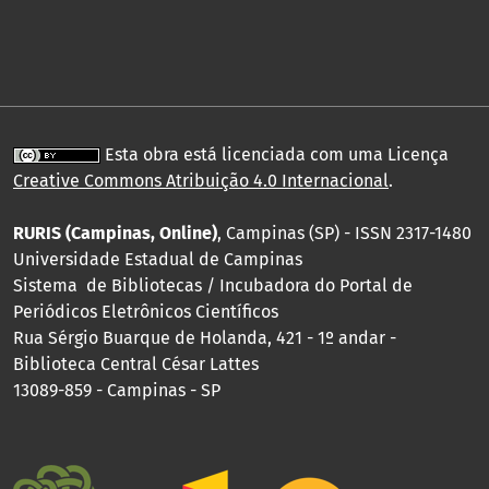
Esta obra está licenciada com uma Licença
Creative Commons Atribuição 4.0 Internacional
.
RURIS (Campinas, Online)
, Campinas (SP) - ISSN 2317-1480
Universidade Estadual de Campinas
Sistema de Bibliotecas / Incubadora do Portal de
Periódicos Eletrônicos Científicos
Rua Sérgio Buarque de Holanda, 421 - 1º andar -
Biblioteca Central César Lattes
13089-859 - Campinas - SP