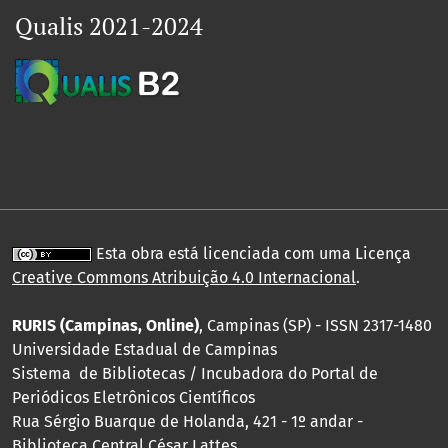
Qualis 2021-2024
Esta obra está licenciada com uma Licença
Creative Commons Atribuição 4.0 Internacional
.
RURIS (Campinas, Online)
, Campinas (SP) - ISSN 2317-1480
Universidade Estadual de Campinas
Sistema de Bibliotecas / Incubadora do Portal de
Periódicos Eletrônicos Científicos
Rua Sérgio Buarque de Holanda, 421 - 1º andar -
Biblioteca Central César Lattes