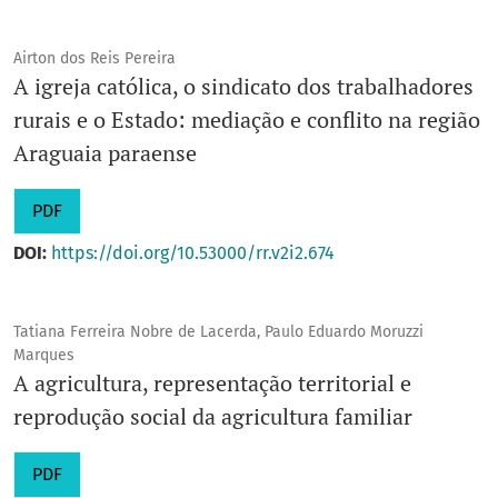
Airton dos Reis Pereira
A igreja católica, o sindicato dos trabalhadores
rurais e o Estado: mediação e conflito na região
Araguaia paraense
PDF
DOI:
https://doi.org/10.53000/rr.v2i2.674
Tatiana Ferreira Nobre de Lacerda, Paulo Eduardo Moruzzi
Marques
A agricultura, representação territorial e
reprodução social da agricultura familiar
PDF