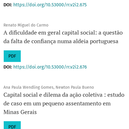
DOI:
https://doi.org/10.53000/rr.v2i2.675
Renato Miguel do Carmo
A dificuldade em geral capital social: a questão
da falta de confiança numa aldeia portuguesa
PDF
DOI:
https://doi.org/10.53000/rr.v2i2.676
Ana Paula Wendling Gomes, Newton Paula Bueno
Capital social e dilema da ação coletiva : estudo
de caso em um pequeno assentamento em
Minas Gerais
PDF