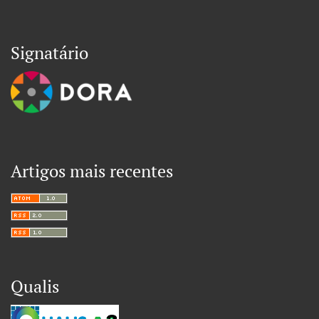
Signatário
Artigos mais recentes
Qualis