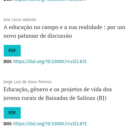
Ana Lúcia Valente
A educação no campo e a sua realidade : por um
novo patamar de discussão
PDF
DOI:
https://doi.org/10.53000/rr.v2i2.672
Jorge Luiz de Goes Pereira
Educação, gênero e os projetos de vida dos
jovens rurais de Baixadas de Salinas (RJ)
PDF
DOI:
https://doi.org/10.53000/rr.v2i2.673