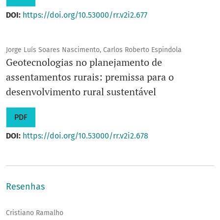
DOI:
https://doi.org/10.53000/rr.v2i2.677
Jorge Luís Soares Nascimento, Carlos Roberto Espindola
Geotecnologias no planejamento de
assentamentos rurais: premissa para o
desenvolvimento rural sustentável
PDF
DOI:
https://doi.org/10.53000/rr.v2i2.678
Resenhas
Cristiano Ramalho