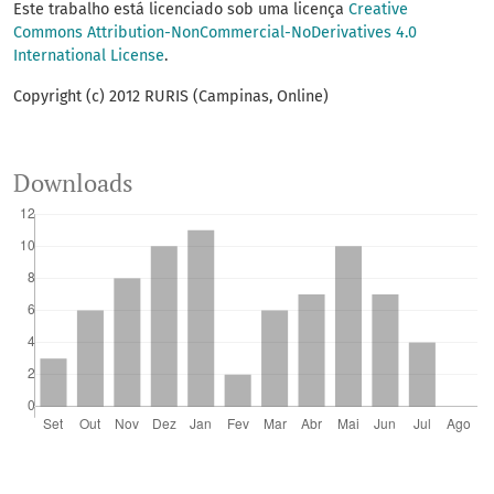
Este trabalho está licenciado sob uma licença
Creative
Commons Attribution-NonCommercial-NoDerivatives 4.0
International License
.
Copyright (c) 2012 RURIS (Campinas, Online)
Downloads