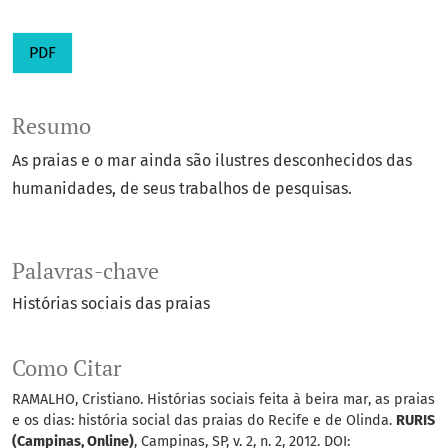
PDF
Resumo
As praias e o mar ainda são ilustres desconhecidos das
humanidades, de seus trabalhos de pesquisas.
Palavras-chave
Histórias sociais das praias
Como Citar
RAMALHO, Cristiano. Histórias sociais feita à beira mar, as praias
e os dias: história social das praias do Recife e de Olinda.
RURIS
(Campinas, Online)
, Campinas, SP, v. 2, n. 2, 2012. DOI: