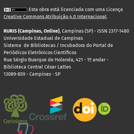
Esta obra está licenciada com uma Licença
Creative Commons Atribuição 4.0 Internacional
.
RURIS (Campinas, Online)
, Campinas (SP) - ISSN 2317-1480
Universidade Estadual de Campinas
Sistema de Bibliotecas / Incubadora do Portal de
Periódicos Eletrônicos Científicos
Rua Sérgio Buarque de Holanda, 421 - 1º andar -
Biblioteca Central César Lattes
13089-859 - Campinas - SP