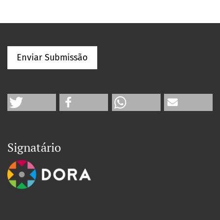
Enviar Submissão
Signatário