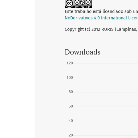
Este trabalho está licenciado sob u
NoDerivatives 4.0 International Lice
Copyright (c) 2012 RURIS (Campinas,
Downloads