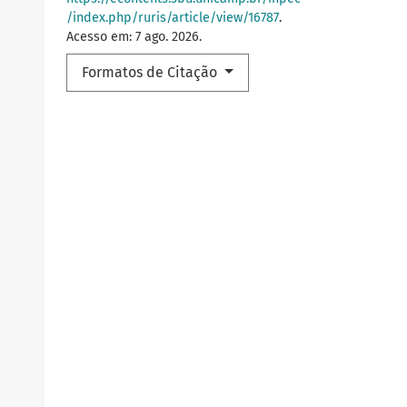
/index.php/ruris/article/view/16787
.
Acesso em: 7 ago. 2026.
Formatos de Citação