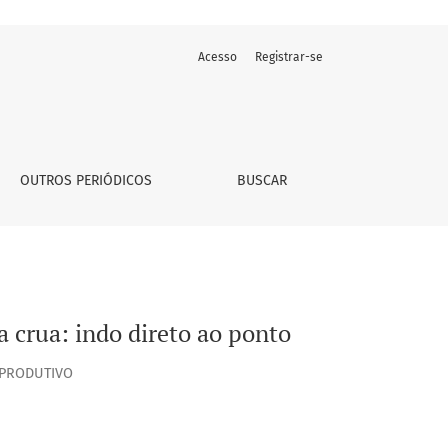
Acesso
Registrar-se
OUTROS PERIÓDICOS
BUSCAR
a crua: indo direto ao ponto
 PRODUTIVO