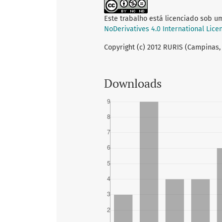
Este trabalho está licenciado sob u
NoDerivatives 4.0 International Lice
Copyright (c) 2012 RURIS (Campinas,
Downloads