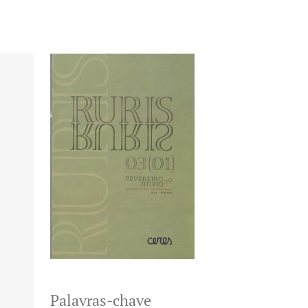
Palavras-chave