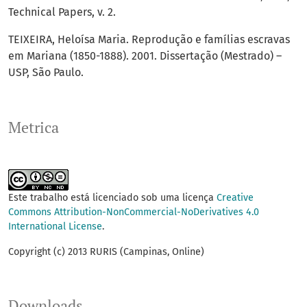
Technical Papers, v. 2.
TEIXEIRA, Heloísa Maria. Reprodução e famílias escravas
em Mariana (1850-1888). 2001. Dissertação (Mestrado) –
USP, São Paulo.
Metrica
Este trabalho está licenciado sob uma licença
Creative
Commons Attribution-NonCommercial-NoDerivatives 4.0
International License
.
Copyright (c) 2013 RURIS (Campinas, Online)
Downloads