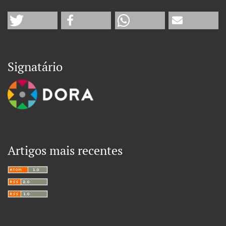
Signatário
Artigos mais recentes