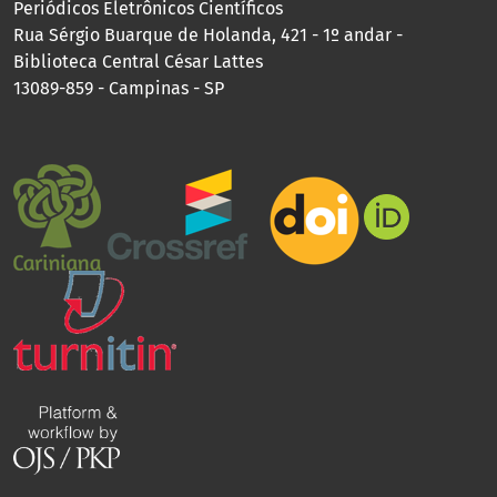
Periódicos Eletrônicos Científicos
Rua Sérgio Buarque de Holanda, 421 - 1º andar -
Biblioteca Central César Lattes
13089-859 - Campinas - SP