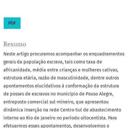
PDF
Resumo
Neste artigo procuramos acompanhar os enquadramentos
gerais da população escrava, tais como taxa de
africanidade, média entre crianças e mulheres cativas,
estrutura etária, razão de masculinidade, dentre outros
apontamentos elucidativos à conformação da estrutura
de posses de escravos no município de Pouso Alegre,
entreposto comercial sul-mineiro, que apresentou
dinâmica inserção na rede Centro-Sul de abastecimento
interno ao Rio de Janeiro no período oitocentista. Para
efetuarmos esses apontamentos, desenvolvemos o