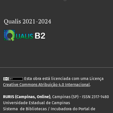
Qualis 2021-2024
Esta obra está licenciada com uma Licença
Creative Commons Atribuição 4.0 Internacional
.
RURIS (Campinas, Online)
, Campinas (SP) - ISSN 2317-1480
Universidade Estadual de Campinas
Sistema de Bibliotecas / Incubadora do Portal de