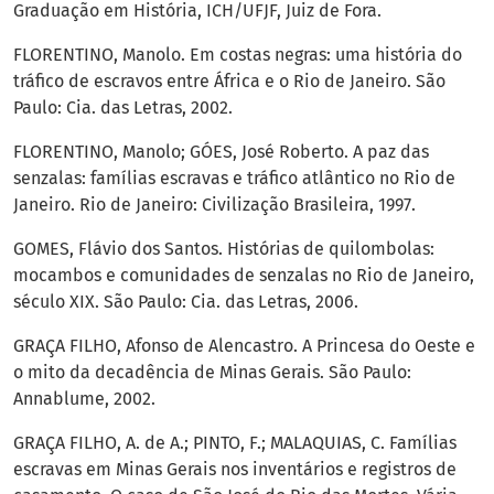
Graduação em História, ICH/UFJF, Juiz de Fora.
FLORENTINO, Manolo. Em costas negras: uma história do
tráfico de escravos entre África e o Rio de Janeiro. São
Paulo: Cia. das Letras, 2002.
FLORENTINO, Manolo; GÓES, José Roberto. A paz das
senzalas: famílias escravas e tráfico atlântico no Rio de
Janeiro. Rio de Janeiro: Civilização Brasileira, 1997.
GOMES, Flávio dos Santos. Histórias de quilombolas:
mocambos e comunidades de senzalas no Rio de Janeiro,
século XIX. São Paulo: Cia. das Letras, 2006.
GRAÇA FILHO, Afonso de Alencastro. A Princesa do Oeste e
o mito da decadência de Minas Gerais. São Paulo:
Annablume, 2002.
GRAÇA FILHO, A. de A.; PINTO, F.; MALAQUIAS, C. Famílias
escravas em Minas Gerais nos inventários e registros de