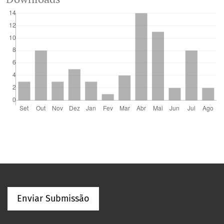
Enviar Submissão