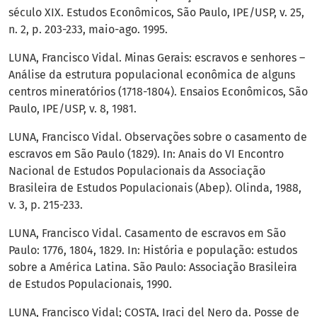
século XIX. Estudos Econômicos, São Paulo, IPE/USP, v. 25,
n. 2, p. 203-233, maio-ago. 1995.
LUNA, Francisco Vidal. Minas Gerais: escravos e senhores –
Análise da estrutura populacional econômica de alguns
centros mineratórios (1718-1804). Ensaios Econômicos, São
Paulo, IPE/USP, v. 8, 1981.
LUNA, Francisco Vidal. Observações sobre o casamento de
escravos em São Paulo (1829). In: Anais do VI Encontro
Nacional de Estudos Populacionais da Associação
Brasileira de Estudos Populacionais (Abep). Olinda, 1988,
v. 3, p. 215-233.
LUNA, Francisco Vidal. Casamento de escravos em São
Paulo: 1776, 1804, 1829. In: História e população: estudos
sobre a América Latina. São Paulo: Associação Brasileira
de Estudos Populacionais, 1990.
LUNA, Francisco Vidal; COSTA, Iraci del Nero da. Posse de